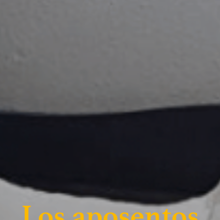
Los aposentos