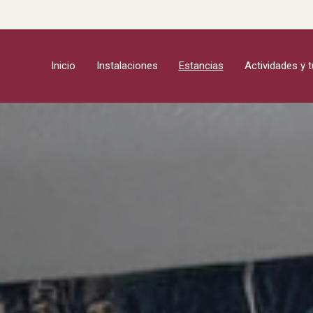
Inicio
Instalaciones
Estancias
Actividades y 