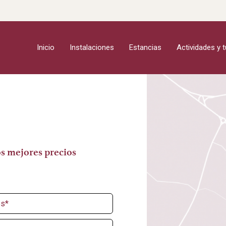
Inicio
Instalaciones
Estancias
Actividades y 
os mejores precios