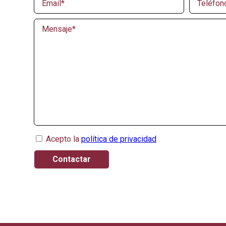
Acepto la
política de privacidad