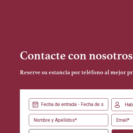
Contacte con nosotros
Reserve su estancia por teléfono al mejor pr